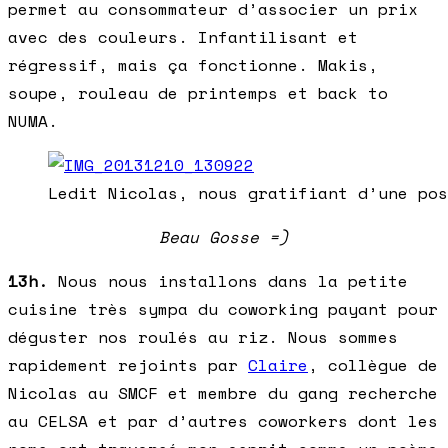
permet au consommateur d’associer un prix
avec des couleurs. Infantilisant et
régressif, mais ça fonctionne. Makis,
soupe, rouleau de printemps et back to
NUMA.
Ledit Nicolas, nous gratifiant d’une pos
Beau Gosse =)
13h.
Nous nous installons dans la petite
cuisine très sympa du coworking payant pour
déguster nos roulés au riz. Nous sommes
rapidement rejoints par
Claire
, collègue de
Nicolas au SMCF et membre du gang recherche
au CELSA et par d’autres coworkers dont les