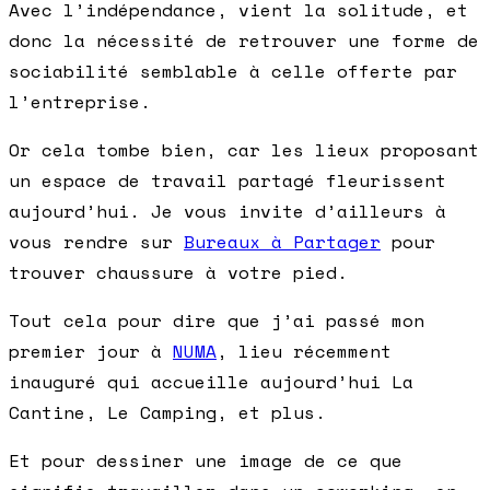
Avec l’indépendance, vient la solitude, et
donc la nécessité de retrouver une forme de
sociabilité semblable à celle offerte par
l’entreprise.
Or cela tombe bien, car les lieux proposant
un espace de travail partagé fleurissent
aujourd’hui. Je vous invite d’ailleurs à
vous rendre sur
Bureaux à Partager
pour
trouver chaussure à votre pied.
Tout cela pour dire que j’ai passé mon
premier jour à
NUMA
, lieu récemment
inauguré qui accueille aujourd’hui La
Cantine, Le Camping, et plus.
Et pour dessiner une image de ce que