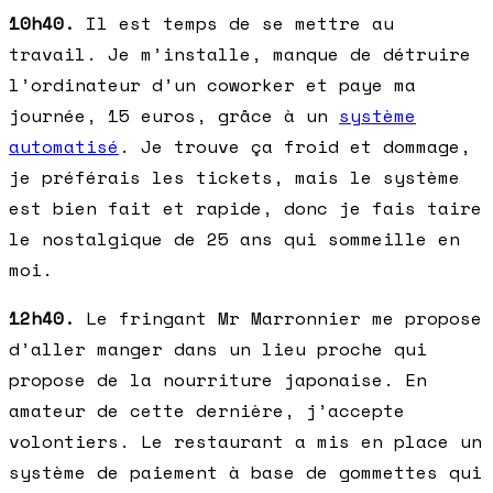
10h40.
Il est temps de se mettre au
travail. Je m’installe, manque de détruire
l’ordinateur d’un coworker et paye ma
journée, 15 euros, grâce à un
système
automatisé
. Je trouve ça froid et dommage,
je préférais les tickets, mais le système
est bien fait et rapide, donc je fais taire
le nostalgique de 25 ans qui sommeille en
moi.
12h40.
Le fringant Mr Marronnier me propose
d’aller manger dans un lieu proche qui
propose de la nourriture japonaise. En
amateur de cette dernière, j’accepte
volontiers. Le restaurant a mis en place un
système de paiement à base de gommettes qui