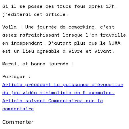
Si il se passe des trucs fous après 17h,
j’éditerai cet article.
Voila ! Une journée de coworking, c’est
assez rafraichissant lorsque l’on travaille
en indépendant. D’autant plus que le NUMA
est un lieu agréable à vivre et vivant.
Merci, et bonne journée !
Partager :
Article précédent
La puissance d’évocation
du jeu vidéo minimaliste en 9 exemples.
Article suivant
Commentaires sur le
commentaire
Commenter