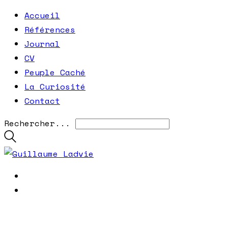
Accueil
Références
Journal
CV
Peuple Caché
La Curiosité
Contact
Rechercher...